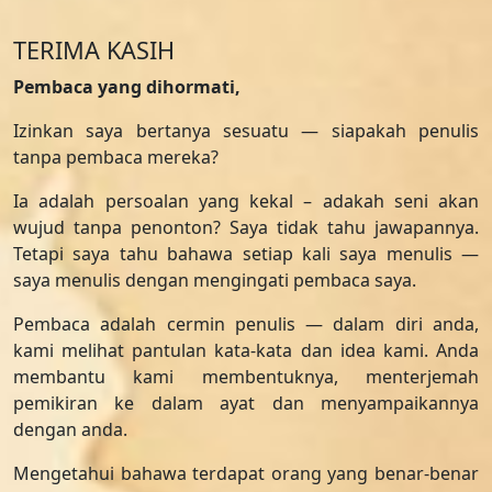
TERIMA KASIH
Pembaca yang dihormati,
Izinkan saya bertanya sesuatu — siapakah penulis
tanpa pembaca mereka?
Ia adalah persoalan yang kekal – adakah seni akan
wujud tanpa penonton? Saya tidak tahu jawapannya.
Tetapi saya tahu bahawa setiap kali saya menulis —
saya menulis dengan mengingati pembaca saya.
Pembaca adalah cermin penulis — dalam diri anda,
kami melihat pantulan kata-kata dan idea kami. Anda
membantu kami membentuknya, menterjemah
pemikiran ke dalam ayat dan menyampaikannya
dengan anda.
Mengetahui bahawa terdapat orang yang benar-benar