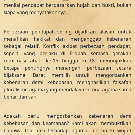
menilai pendapat berdasarkan hujah dan bukti, bukan
siapa yang menyatakannya.
Perbezaan pendapat sering dijadikan alasan untuk
menafikan hakikat dan menganggap kebenaran
sebagai relatif. Konflik akibat perbezaan pendapat,
seperti yang berlaku di Eropah semasa gerakan
reformasi abad ke-16 hingga ke-18, menunjukkan
betapa pentingnya menangani perbezaan secara
bijaksana. Barat memilih untuk mengorbankan
kebenaran demi kebebasan, menghasilkan falsafah
pluralisme agama yang mendakwa semua agama sama
benar dan sah.
Adakah perlu mengorbankan kebenaran demi
kebebasan dan keamanan? Kami akan membuktikan
bahawa toleransi terhadap agama lain boleh wujud