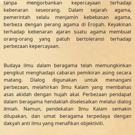
tanpa mengorbankan kepercayaan terhadap
kebenaran seseorang. Dalam sejarah agama,
pemerintah selalu menjamin kebebasan agama,
berbeza dengan perang agama di Eropah. Keyakinan
terhadap kebenaran ajaran suatu agama membuat
orang-orang yang patuh bertoleransi terhadap
perbezaan kepercayaan.
Budaya ilmu dalam beragama telah memungkinkan
pengikut menghadapi cabaran pemikiran asing secara
matang. Dialog digunakan untuk menangani
perbezaan, melahirkan Ilmu Kalam yang membahas
asas akidah dengan hujah akal. Perbezaan pendapat
dalam beragama hendaklah diselesaikan melalui dialog
ilmiah. Namun, pendekatan Ilmu Kalam semakin
dilupakan, dan umat beragama terpedaya dengan
dakyah anti ilmu yang menafikan objektiviti.