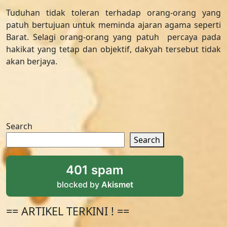
Tuduhan tidak toleran terhadap orang-orang yang
patuh bertujuan untuk meminda ajaran agama seperti
Barat. Selagi orang-orang yang patuh percaya pada
hakikat yang tetap dan objektif, dakyah tersebut tidak
akan berjaya.
Search
Search
401 spam
blocked by
Akismet
== ARTIKEL TERKINI ! ==